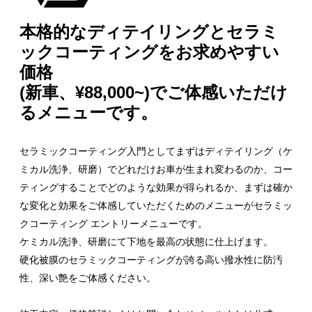
本格的なディテイリングとセラミ
ックコーティングをお求めやすい
価格
(新車、¥88,000~)でご体感いただけ
るメニューです。
セラミックコーティング入門としてまずはディテイリング（ケ
ミカル洗浄、研磨）でどれだけお車が生まれ変わるのか、コー
ティングすることでどのような効果が得られるか、まずは確か
な変化と効果をご体感していただくためのメニューがセラミッ
クコーティング エントリーメニューです。
ケミカル洗浄、研磨にて下地を最高の状態に仕上げます。
硬化被膜のセラミックコーティングが誇る高い撥水性に防汚
性、深い艶をご体感ください。