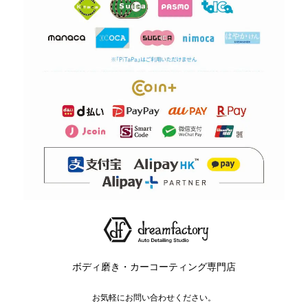
ボディ磨き・カーコーティング専門店
お気軽にお問い合わせください。