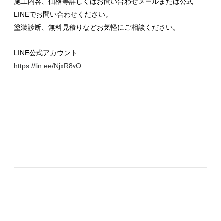
施工内容、価格等詳しくはお問い合わせメールまたは公式
LINEでお問い合わせください。
塗装診断、無料見積りなどお気軽にご相談ください。
LINE公式アカウント
https://lin.ee/NjxR8vO