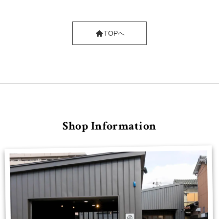
TOPへ
Shop Information