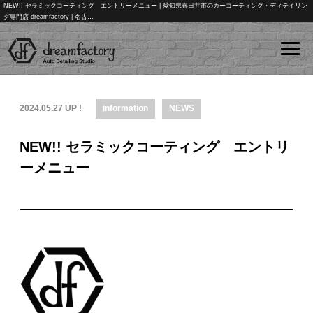
NEW!! セラミックコーティング エントリーメニュー | 愛知県春日井市のカーコーティング・ディテイリン
グ専門店 dreamfactory | 名古…
2024.05.27 UP !
information
NEWS
NEW!! セラミックコーティング エントリ
ーメニュー