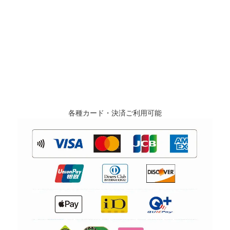
各種カード・決済ご利用可能