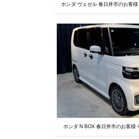
ホンダ ヴェゼル 春日井市のお客
ホンダ N BOX 春日井市のお客