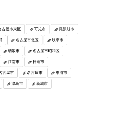
名古屋市東区
可児市
尾張旭市
町
名古屋市北区
岐阜市
瑞浪市
名古屋市昭和区
江南市
日進市
名古屋市
名古屋市
東海市
津島市
新城市