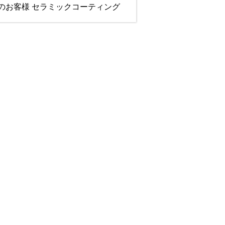
井市のお客様 セラミックコーティング