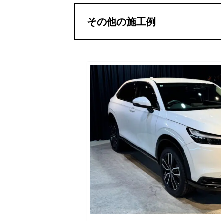
その他の施工例